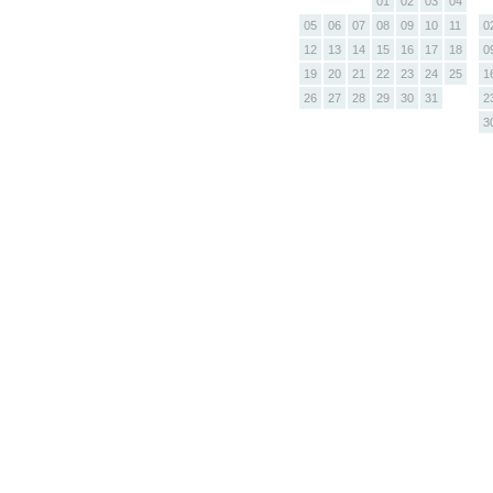
01
02
03
04
05
06
07
08
09
10
11
0
12
13
14
15
16
17
18
0
19
20
21
22
23
24
25
1
26
27
28
29
30
31
2
3