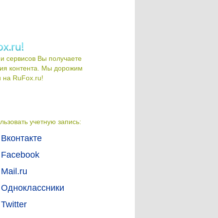
и сервисов Вы получаете
ия контента. Мы дорожим
на RuFox.ru!
льзовать учетную запись:
Вконтакте
Facebook
Mail.ru
Одноклассники
Twitter